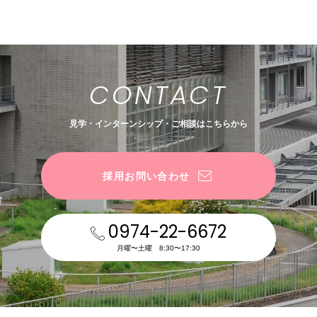
SCHOLARSHIP
CONTACT
見学・インターンシップ・
ご相談はこちらから
採用お問い合わせ
0974-22-6672
月曜〜土曜 8:30〜17:30