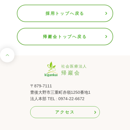
採用トップへ戻る
帰巖会トップへ戻る
〒879-7111
豊後大野市三重町赤嶺1250番地1
法人本部 TEL : 0974-22-6672
アクセス