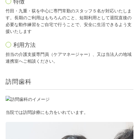
特徴
竹田・九重・荻を中心に専門常勤のスタッフ５名が対応いたしま
す。長期のご利用はもちろんのこと、短期利用として退院直後の
必要な動作練習をご自宅で行うことで、安全に生活できるよう支
援いたします
利用方法
担当の介護支援専門員（ケアマネージャー）、又は当法人の地域
連携室へご相談ください。
訪問歯科
当院では訪問診療にも力をいれています。