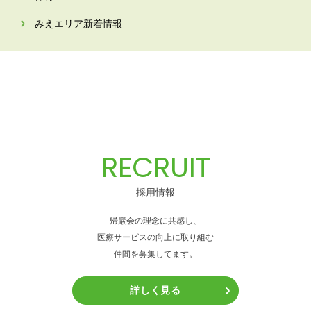
みえエリア新着情報
RECRUIT
採用情報
帰巖会の理念に共感し、
医療サービスの向上に取り組む
仲間を募集してます。
詳しく見る