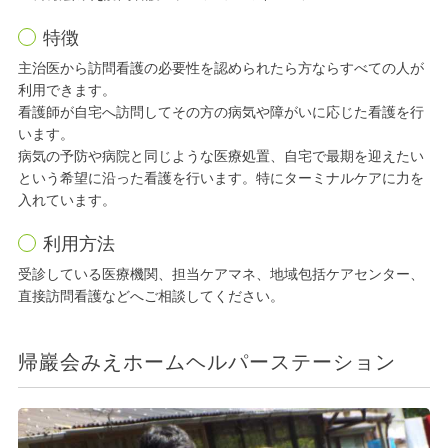
特徴
主治医から訪問看護の必要性を認められたら方ならすべての人が
利用できます。
看護師が自宅へ訪問してその方の病気や障がいに応じた看護を行
います。
病気の予防や病院と同じような医療処置、自宅で最期を迎えたい
という希望に沿った看護を行います。特にターミナルケアに力を
入れています。
利用方法
受診している医療機関、担当ケアマネ、地域包括ケアセンター、
直接訪問看護などへご相談してください。
帰巖会みえホームヘルパーステーション