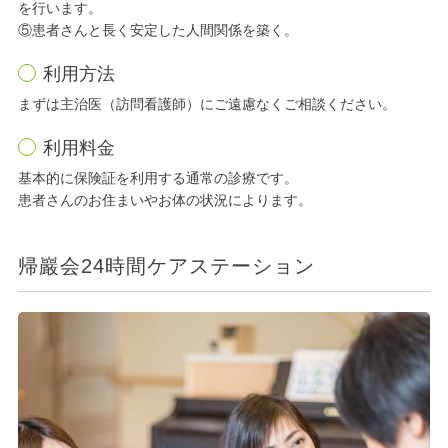
を行います。
⑤患者さんと長く安定した人間関係を築く。
利用方法
まずは主治医（訪問看護師）にご遠慮なくご相談ください。
利用料金
基本的に保険証を利用する通常の診療です。
患者さんのお住まいやお体の状況によります。
帰巖会24時間ケアステーション