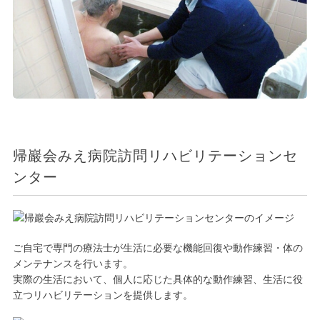
帰巖会みえ病院訪問リハビリテーションセ
ンター
ご自宅で専門の療法士が生活に必要な機能回復や動作練習・体の
メンテナンスを行います。
実際の生活において、個人に応じた具体的な動作練習、生活に役
立つリハビリテーションを提供します。