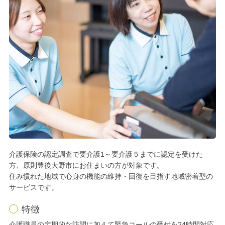
介護保険の認定調査で要介護1～要介護５までに認定を受けた
方、原則豊後大野市にお住まいの方が対象です。
住み慣れた地域で心身の機能の維持・回復を目指す地域密着型の
サービスです。
特徴
介護職員の定期的な訪問に加えて緊急コールの受付を24時間対応