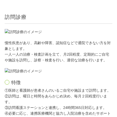
訪問診療
慢性疾患があり、高齢や障害、認知症などで通院できない方を対
象とします。
一人一人の治療・検査計画を立て、月2回程度、定期的にご自宅
や施設を訪問し、
診察・検査を行い、適切な治療を行います。
特徴
①医師と看護師が患者さんのいるご自宅や施設まで訪問します。
②訪問は、曜日と時間をあらかじめ決め、毎月２回程度行いま
す。
③訪問看護ステーションと連携し、24時間365日対応します。
④必要に応じ、連携医療機関と協力し入院治療を含めたサポート