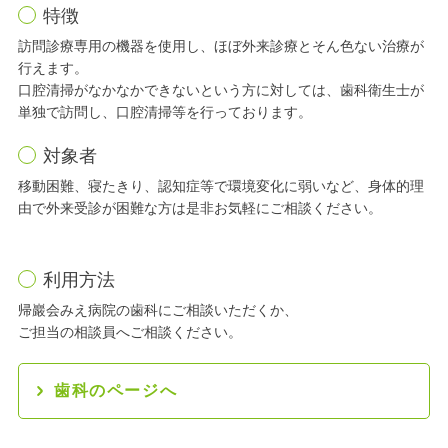
特徴
訪問診療専用の機器を使用し、ほぼ外来診療とそん色ない治療が
行えます。
口腔清掃がなかなかできないという方に対しては、歯科衛生士が
単独で訪問し、口腔清掃等を行っております。
対象者
移動困難、寝たきり、認知症等で環境変化に弱いなど、身体的理
由で外来受診が困難な方は是非お気軽にご相談ください。
利用方法
帰巖会みえ病院の歯科にご相談いただくか、
ご担当の相談員へご相談ください。
歯科のページへ