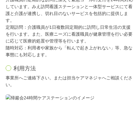
しています。みえ訪問看護ステーションと一体型サービスにて看
護と介護が連携し、切れ目のないサービスを包括的に提供しま
す。
定期訪問：介護職員が1日複数回定期的に訪問し日常生活の支援
を行います。また、医療ニーズに看護職員が健康管理を行い必要
に応じて医療的処置や管理等を行います。
随時対応：利用者や家族から「転んで起き上がれない」等、急な
事態にも対応します。
利用方法
事業所へご連絡下さい。または担当ケアマネジャへご相談くださ
い。