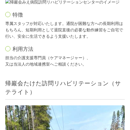
特徴
専属スタッフが対応いたします。通院が困難な方への長期利用は
もちろん、短期利用として退院直後の必要な動作練習をご自宅で
行い、安全に生活できるよう支援いたします。
利用方法
担当の介護支援専門員（ケアマネージャー）、
又は当法人の地域連携室へご相談ください。
帰巖会たけた訪問リハビリテーション（サ
テライト）