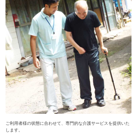
ご利用者様の状態に合わせて、専門的な介護サービスを提供いた
します。