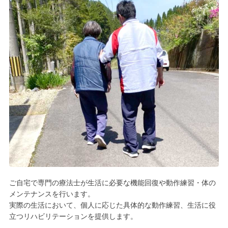
ご自宅で専門の療法士が生活に必要な機能回復や動作練習・体の
メンテナンスを行います。
実際の生活において、個人に応じた具体的な動作練習、生活に役
立つリハビリテーションを提供します。