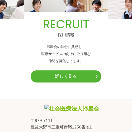
RECRUIT
採用情報
帰巖会の理念に共感し、
医療サービスの向上に取り組む
仲間を募集してます。
詳しく見る
〒879-7111
豊後大野市三重町赤嶺1250番地1