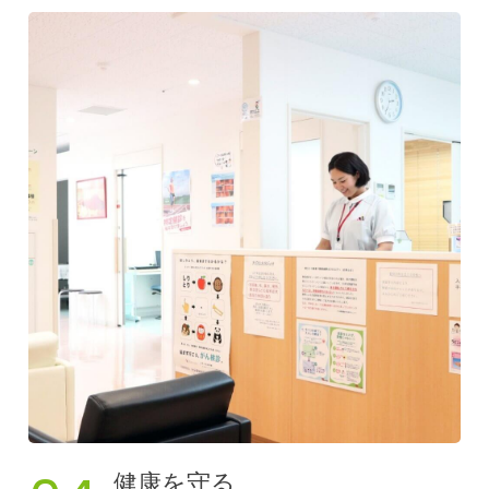
健康を守る