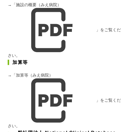
→「
施設の概要（みえ病院）
」をご覧くだ
さい。
加算等
→「
加算等（みえ病院）
」をご覧くだ
さい。