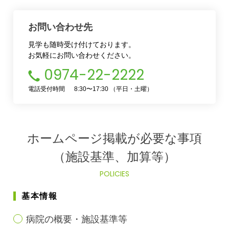
お問い合わせ先
見学も随時受け付けております。
お気軽にお問い合わせください。
0974-22-2222
電話受付時間
8:30〜17:30 （平日・土曜）
ホームページ掲載が必要な事項
（施設基準、加算等）
POLICIES
基本情報
病院の概要・施設基準等