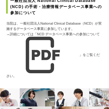
一般社団法人 National Clinical Database
(NCD) の手術・治療情報データベース事業への
参加について
当院は、一般社団法人National Clinical Database（NCD）が実
施するデータベース事業に参加しています。
→詳細については「
NCD データベース事業への参加について
」をご覧くだ
さい。