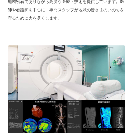
地域密着でありながら高度な医療・技術を提供しています。医
師や看護師を中心に、専門スタッフが地域の皆さまのいのちを
守るために力を尽くします。