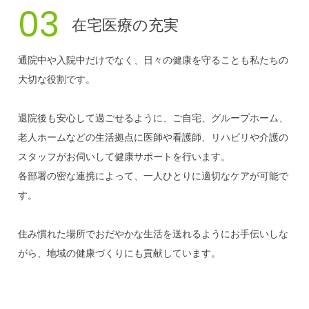
03
在宅医療の充実
通院中や入院中だけでなく、日々の健康を守ることも私たちの
大切な役割です。
退院後も安心して過ごせるように、ご自宅、グループホーム、
老人ホームなどの生活拠点に医師や看護師、リハビリや介護の
スタッフがお伺いして健康サポートを行います。
各部署の密な連携によって、一人ひとりに適切なケアが可能で
す。
住み慣れた場所でおだやかな生活を送れるようにお手伝いしな
がら、地域の健康づくりにも貢献しています。