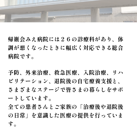
帰巖会みえ病院には２６の診療科があり、体
調が悪くなったときに幅広く対応できる総合
病院です。
予防、外来治療、救急医療、入院治療、リハ
ビリテーション、退院後の自宅療養支援と、
さまざまなステージで皆さまの暮らしをサポ
ートしています。
全ての患者さんとご家族の「治療後や退院後
の日常」を意識した医療の提供を行っていま
す。