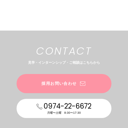
SCHOLARSHIP
CONTACT
見学・インターンシップ・
ご相談はこちらから
採用お問い合わせ
0974-22-6672
月曜〜土曜 8:30〜17:30