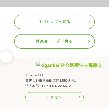
採用トップへ戻る
帰巖会トップへ戻る
〒879-7111
豊後大野市三重町赤嶺1250番地1
法人本部 TEL : 0974-22-6672
アクセス