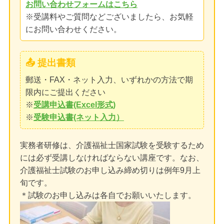
お問い合わせフォームはこちら
※受講料やご質問などございましたら、お気軽
にお問い合わせください。
📤 提出書類
郵送・FAX・ネット入力、いずれかの方法で期
限内にご提出ください
※
受講申込書(Excel形式)
※
受験申込書(ネット入力）
実務者研修は、介護福祉士国家試験を受験するため
には必ず受講しなければならない講座です。なお、
介護福祉士試験のお申し込み締め切りは例年9月上
旬です。
＊試験のお申し込みは各自でお願いいたします。