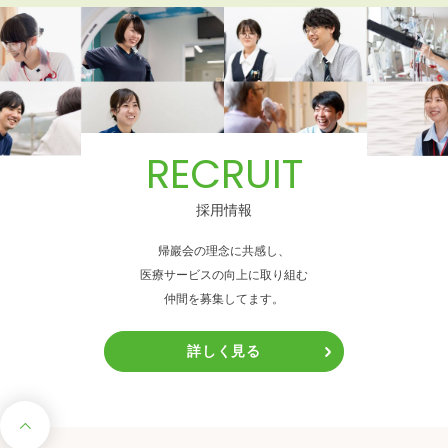
RECRUIT
採用情報
帰巖会の理念に共感し、
医療サービスの向上に取り組む
仲間を募集してます。
詳しく見る