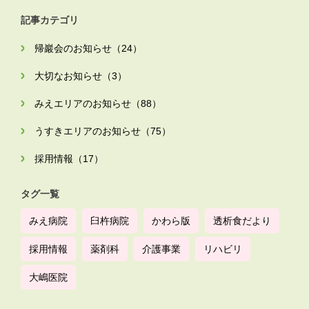
記事カテゴリ
帰巖会のお知らせ（24）
大切なお知らせ（3）
みえエリアのお知らせ（88）
うすきエリアのお知らせ（75）
採用情報（17）
タグ一覧
みえ病院
臼杵病院
かわら版
透析食だより
採用情報
薬剤科
介護事業
リハビリ
大嶋医院