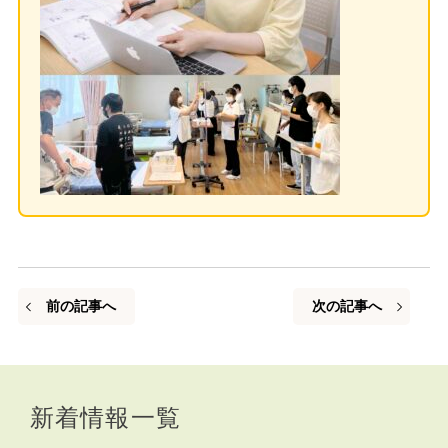
前の記事へ
次の記事へ
新着情報一覧