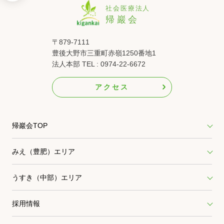
〒879-7111
豊後大野市三重町赤嶺1250番地1
法人本部 TEL : 0974-22-6672
アクセス
帰巖会TOP
みえ（豊肥）エリア
うすき（中部）エリア
採用情報