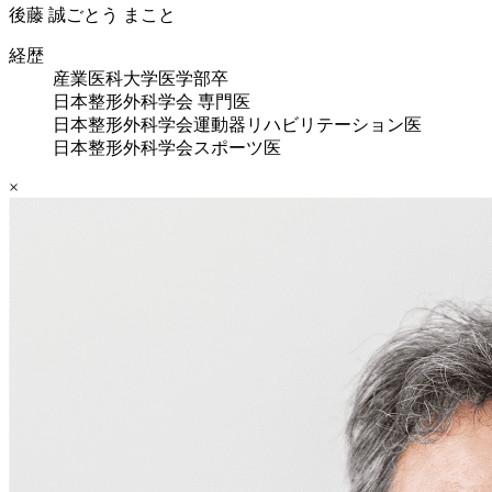
後藤 誠
ごとう まこと
経歴
産業医科大学医学部卒
日本整形外科学会 専門医
日本整形外科学会運動器リハビリテーション医
日本整形外科学会スポーツ医
×