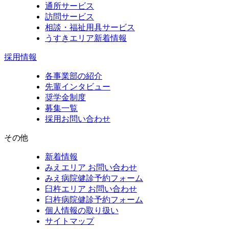
通所サービス
訪問サービス
相談・福祉用具サービス
うすきエリア新着情報
採用情報
各事業部の紹介
先輩インタビュー
奨学金制度
募集一覧
採用お問い合わせ
その他
新着情報
みえエリア お問い合わせ
みえ病院健診予約フォーム
臼杵エリア お問い合わせ
臼杵病院健診予約フォーム
個人情報の取り扱い
サイトマップ