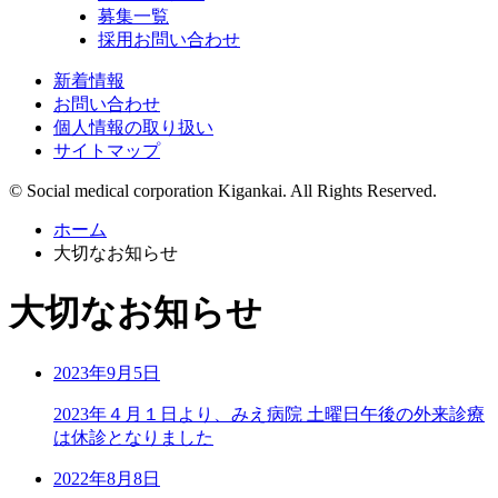
募集一覧
採用お問い合わせ
新着情報
お問い合わせ
個人情報の取り扱い
サイトマップ
© Social medical corporation Kigankai. All Rights Reserved.
ホーム
大切なお知らせ
大切なお知らせ
2023年9月5日
2023年４月１日より、みえ病院 土曜日午後の外来診療
は休診となりました
2022年8月8日