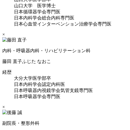
山口大学 医学博士
日本循環器学会専門医
日本内科学会総合内科専門医
日本心血管インターベンション治療学会専門医
×
内科・呼吸器内科・リハビリテーション科
藤田 直子
ふじた なおこ
経歴
大分大学医学部卒
日本内科学会認定内科医
日本呼吸器内視鏡学会気管支鏡専門医
日本呼吸器学会専門医
×
副院長・整形外科