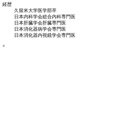
経歴
久留米大学医学部卒
日本内科学会総合内科専門医
日本肝臓学会肝臓専門医
日本消化器病学会専門医
日本消化器内視鏡学会専門医
×