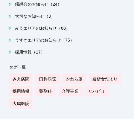
帰巖会のお知らせ（24）
大切なお知らせ（3）
みえエリアのお知らせ（88）
うすきエリアのお知らせ（75）
採用情報（17）
タグ一覧
みえ病院
臼杵病院
かわら版
透析食だより
採用情報
薬剤科
介護事業
リハビリ
大嶋医院