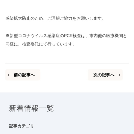
感染拡大防止のため、ご理解ご協力をお願いします。
※新型コロナウイルス感染症のPCR検査は、市内他の医療機関と
同様に、検査委託にて行っています。
前の記事へ
次の記事へ
新着情報一覧
記事カテゴリ