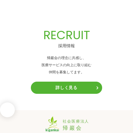
RECRUIT
採用情報
帰巖会の理念に共感し、
医療サービスの向上に取り組む
仲間を募集してます。
詳しく見る