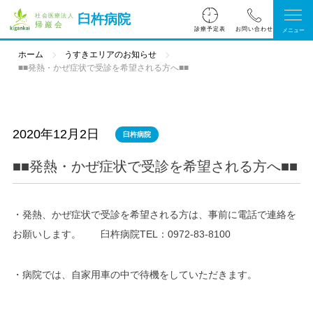
臼杵病院
診療予定表
ホーム
うすきエリアのお知らせ
■■発熱・かぜ症状で受診を希望される方へ■■
2020年12月2日
臼杵病院
■■発熱・かぜ症状で受診を希望される方へ■■
・発熱、かぜ症状で受診を希望される方は、事前に電話で連絡を
お願いします。 臼杵病院TEL：0972-83-8100
・病院では、自家用車の中で待機をしていただきます。