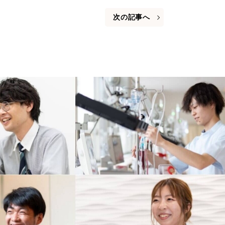
次の記事へ