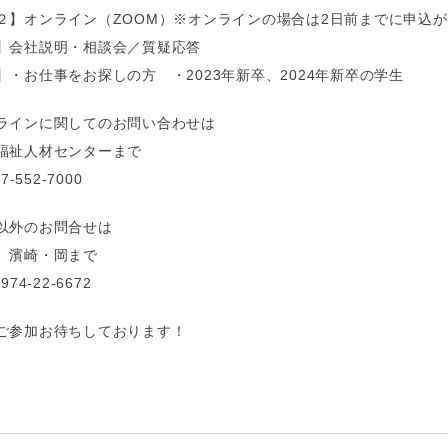
２】オンライン（ZOOM）※オンラインの場合は2日前までに申
】会社説明・相談会／質疑応答
】・お仕事をお探しの方 ・2023年新卒、2024年新卒の学生
ラインに関してのお問い合わせは
福祉人材センターまで
7-552-7000
以外のお問合せは
 濱崎・岡まで
974-22-6672
ご参加お待ちしております！