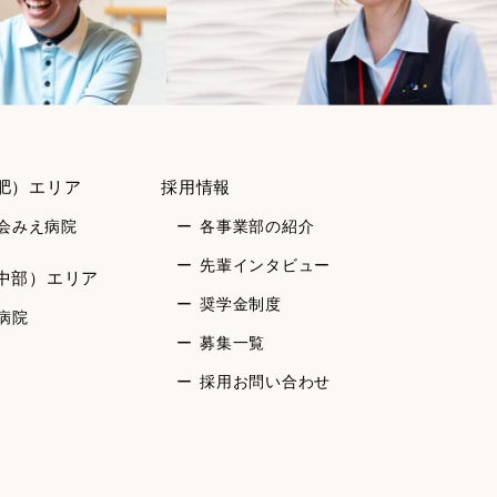
肥）エリア
採用情報
会みえ病院
各事業部の紹介
先輩インタビュー
中部）エリア
奨学金制度
病院
募集一覧
採用お問い合わせ