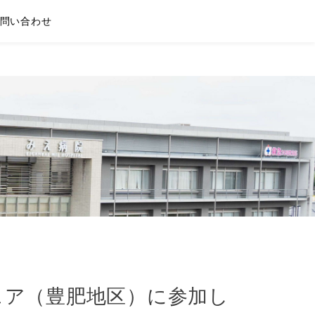
問い合わせ
ェア（豊肥地区）に参加し