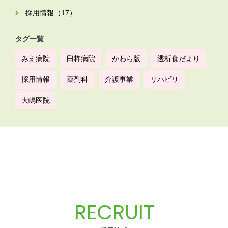
採用情報（17）
タグ一覧
みえ病院
臼杵病院
かわら版
透析食だより
採用情報
薬剤科
介護事業
リハビリ
大嶋医院
RECRUIT