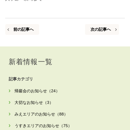
前の記事へ
次の記事へ
新着情報一覧
記事カテゴリ
帰巖会のお知らせ（24）
大切なお知らせ（3）
みえエリアのお知らせ（88）
うすきエリアのお知らせ（75）