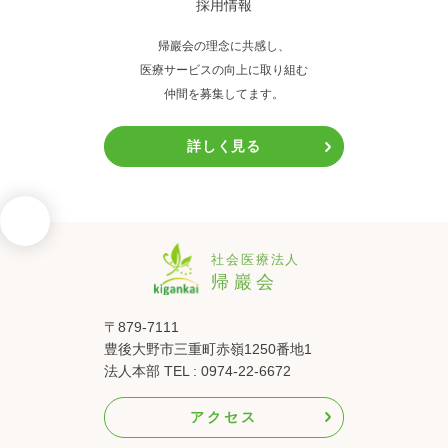
採用情報
帰巖会の理念に共感し、
医療サービスの向上に取り組む
仲間を募集してます。
詳しく見る
〒879-7111
豊後大野市三重町赤嶺1250番地1
法人本部 TEL : 0974-22-6672
アクセス