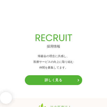
RECRUIT
採用情報
帰巖会の理念に共感し、
医療サービスの向上に取り組む
仲間を募集してます。
詳しく見る