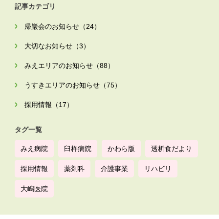
記事カテゴリ
帰巖会のお知らせ（24）
大切なお知らせ（3）
みえエリアのお知らせ（88）
うすきエリアのお知らせ（75）
採用情報（17）
タグ一覧
みえ病院
臼杵病院
かわら版
透析食だより
採用情報
薬剤科
介護事業
リハビリ
大嶋医院