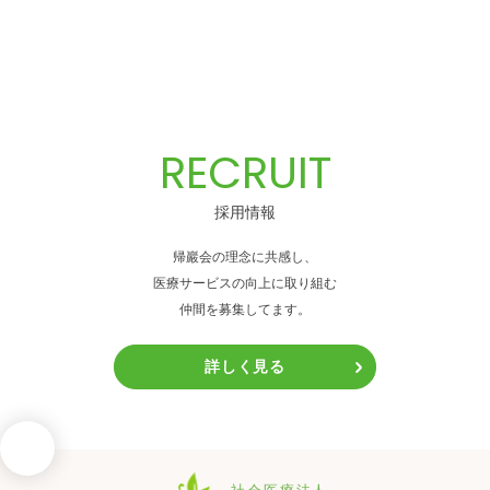
RECRUIT
採用情報
帰巖会の理念に共感し、
医療サービスの向上に取り組む
仲間を募集してます。
詳しく見る