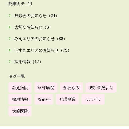
記事カテゴリ
帰巖会のお知らせ（24）
大切なお知らせ（3）
みえエリアのお知らせ（88）
うすきエリアのお知らせ（75）
採用情報（17）
タグ一覧
みえ病院
臼杵病院
かわら版
透析食だより
採用情報
薬剤科
介護事業
リハビリ
大嶋医院