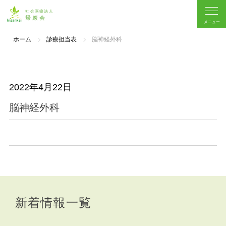
ホーム
診療担当表
脳神経外科
2022年4月22日
脳神経外科
新着情報一覧