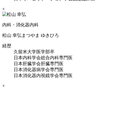
×
内科・消化器内科
松山 幸弘
まつやま ゆきひろ
経歴
久留米大学医学部卒
日本内科学会総合内科専門医
日本肝臓学会肝臓専門医
日本消化器病学会専門医
日本消化器内視鏡学会専門医
×