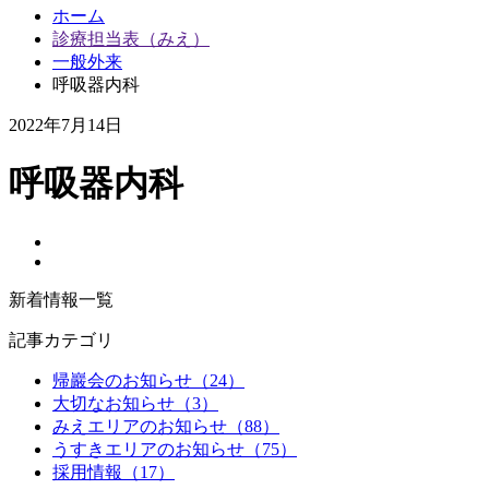
ホーム
診療担当表（みえ）
一般外来
呼吸器内科
2022年7月14日
呼吸器内科
新着情報一覧
記事カテゴリ
帰巖会のお知らせ（24）
大切なお知らせ（3）
みえエリアのお知らせ（88）
うすきエリアのお知らせ（75）
採用情報（17）