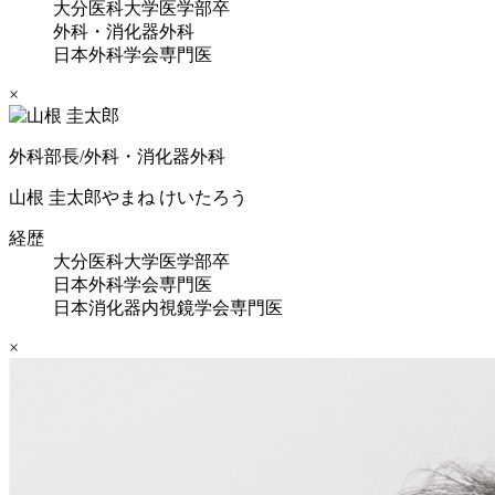
大分医科大学医学部卒
外科・消化器外科
日本外科学会専門医
×
外科部長/外科・消化器外科
山根 圭太郎
やまね けいたろう
経歴
大分医科大学医学部卒
日本外科学会専門医
日本消化器内視鏡学会専門医
×