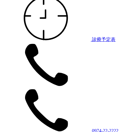
診療予定表
0974-22-2222