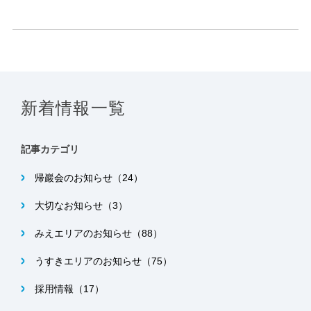
新着情報一覧
記事カテゴリ
帰巖会のお知らせ（24）
大切なお知らせ（3）
みえエリアのお知らせ（88）
うすきエリアのお知らせ（75）
採用情報（17）