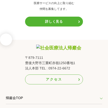
医療サービスの向上に取り組む
仲間を募集してます。
詳しく見る
〒879-7111
豊後大野市三重町赤嶺1250番地1
法人本部 TEL : 0974-22-6672
アクセス
帰巖会TOP