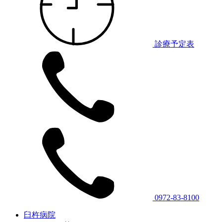
診療予定表
0972-83-8100
臼杵病院