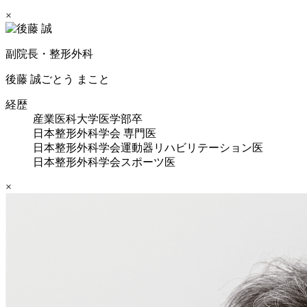
×
副院長・整形外科
後藤 誠
ごとう まこと
経歴
産業医科大学医学部卒
日本整形外科学会 専門医
日本整形外科学会運動器リハビリテーション医
日本整形外科学会スポーツ医
×