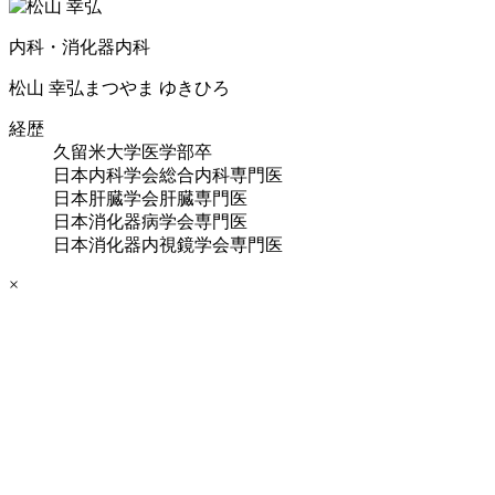
内科・消化器内科
松山 幸弘
まつやま ゆきひろ
経歴
久留米大学医学部卒
日本内科学会総合内科専門医
日本肝臓学会肝臓専門医
日本消化器病学会専門医
日本消化器内視鏡学会専門医
×