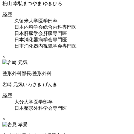
松山 幸弘
まつやま ゆきひろ
経歴
久留米大学医学部卒
日本内科学会総合内科専門医
日本肝臓学会肝臓専門医
日本消化器病学会専門医
日本消化器内視鏡学会専門医
×
整形外科部長/整形外科
岩崎 元気
いわさき げんき
経歴
大分大学医学部卒
日本整形外科学会専門医
×