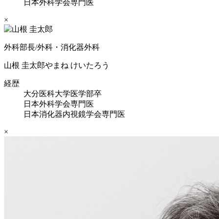
日本外科学会専門医
×
外科部長/外科・消化器外科
山根 圭太郎
やまね けいたろう
経歴
大分医科大学医学部卒
日本外科学会専門医
日本消化器内視鏡学会専門医
×