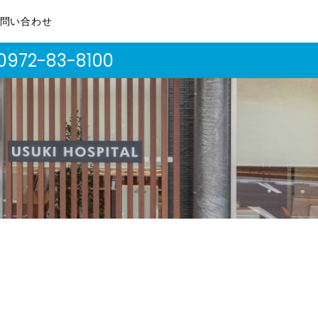
問い合わせ
0972-83-8100