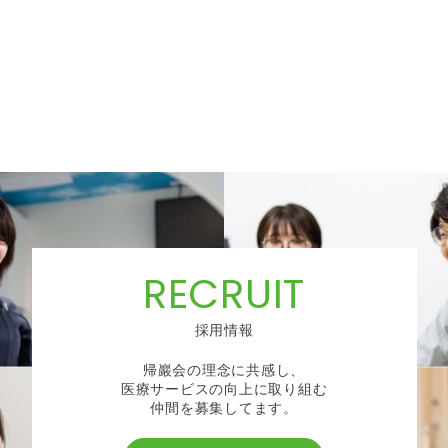
RECRUIT
採用情報
帰巖会の理念に共感し、
医療サービスの向上に取り組む
仲間を募集してます。