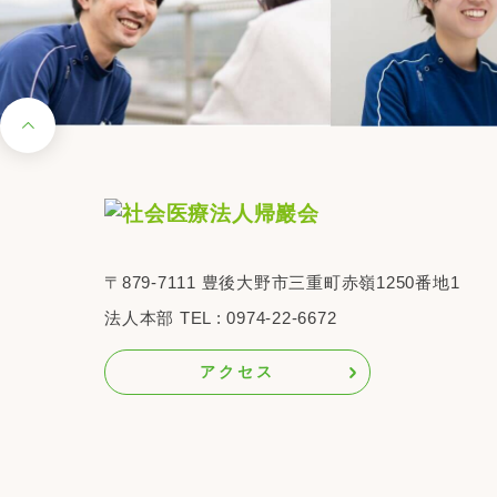
〒879-7111
豊後大野市三重町赤嶺1250番地1
法人本部 TEL : 0974-22-6672
アクセス