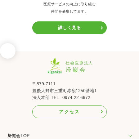
医療サービスの向上に取り組む
仲間を募集してます。
詳しく見る
〒879-7111
豊後大野市三重町赤嶺1250番地1
法人本部 TEL : 0974-22-6672
アクセス
帰巖会TOP