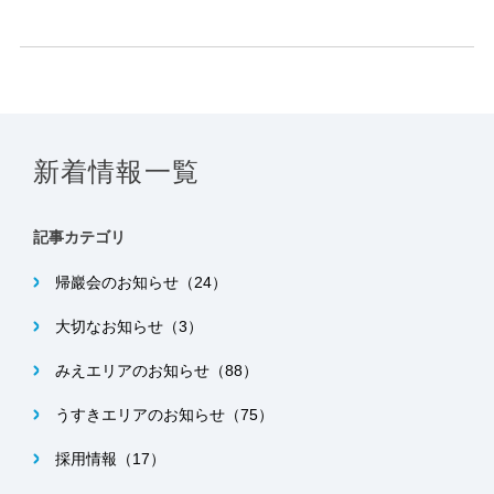
新着情報一覧
記事カテゴリ
帰巖会のお知らせ（24）
大切なお知らせ（3）
みえエリアのお知らせ（88）
うすきエリアのお知らせ（75）
採用情報（17）