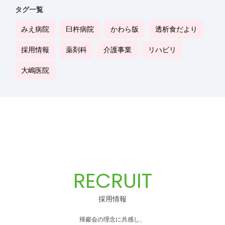
タグ一覧
みえ病院
臼杵病院
かわら版
透析食だより
採用情報
薬剤科
介護事業
リハビリ
大嶋医院
RECRUIT
採用情報
帰巖会の理念に共感し、