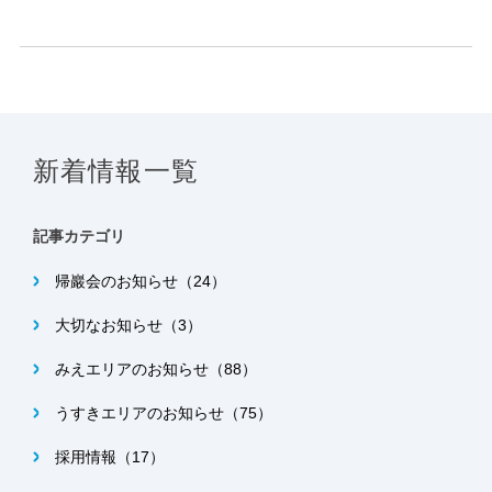
新着情報一覧
記事カテゴリ
帰巖会のお知らせ（24）
大切なお知らせ（3）
みえエリアのお知らせ（88）
うすきエリアのお知らせ（75）
採用情報（17）