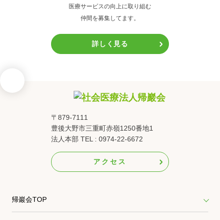
医療サービスの向上に取り組む
仲間を募集してます。
詳しく見る
〒879-7111
豊後大野市三重町赤嶺1250番地1
法人本部 TEL : 0974-22-6672
アクセス
帰巖会TOP