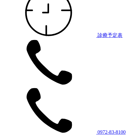
診療予定表
0972-83-8100