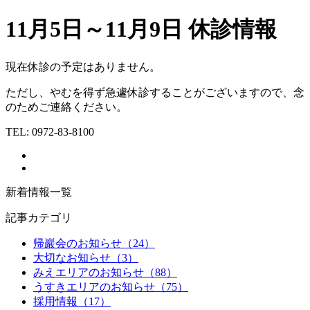
11月5日～11月9日 休診情報
現在休診の予定はありません。
ただし、やむを得ず急遽休診することがございますので、念
のためご連絡ください。
TEL:
0972-83-8100
新着情報一覧
記事カテゴリ
帰巖会のお知らせ（24）
大切なお知らせ（3）
みえエリアのお知らせ（88）
うすきエリアのお知らせ（75）
採用情報（17）