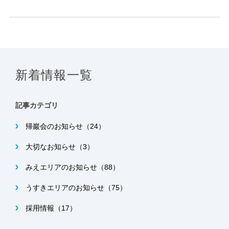
新着情報一覧
記事カテゴリ
帰巖会のお知らせ（24）
大切なお知らせ（3）
みえエリアのお知らせ（88）
うすきエリアのお知らせ（75）
採用情報（17）