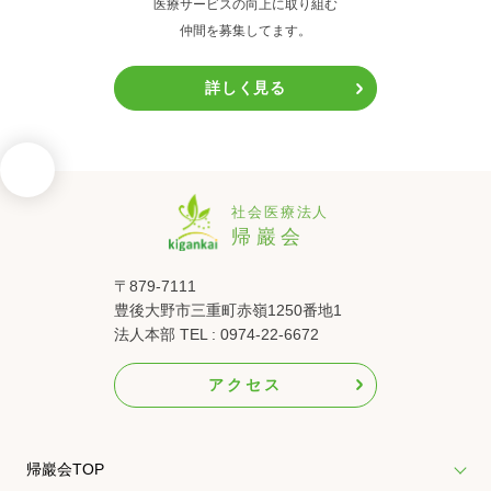
医療サービスの向上に取り組む
仲間を募集してます。
詳しく見る
〒879-7111
豊後大野市三重町赤嶺1250番地1
法人本部 TEL : 0974-22-6672
アクセス
帰巖会TOP