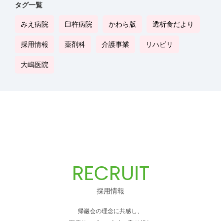
タグ一覧
みえ病院
臼杵病院
かわら版
透析食だより
採用情報
薬剤科
介護事業
リハビリ
大嶋医院
RECRUIT
採用情報
帰巖会の理念に共感し、