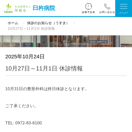
臼杵病院
診療予定表
ホーム
休診のお知らせ（うすき）
10月27日～11月1日 休診情報
2025年10月24日
10月27日～11月1日 休診情報
10月31日の整形外科は終日休診となります。
ご了承ください。
TEL:
0972-83-8100