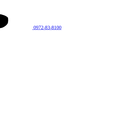
0972-83-8100