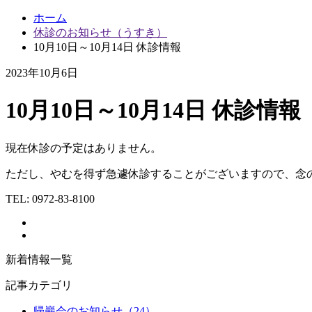
ホーム
休診のお知らせ（うすき）
10月10日～10月14日 休診情報
2023年10月6日
10月10日～10月14日 休診情報
現在休診の予定はありません。
ただし、やむを得ず急遽休診することがございますので、念
TEL:
0972-83-8100
新着情報一覧
記事カテゴリ
帰巖会のお知らせ（24）