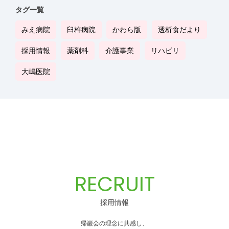
タグ一覧
みえ病院
臼杵病院
かわら版
透析食だより
採用情報
薬剤科
介護事業
リハビリ
大嶋医院
RECRUIT
採用情報
帰巖会の理念に共感し、