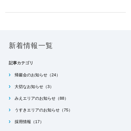
新着情報一覧
記事カテゴリ
帰巖会のお知らせ（24）
大切なお知らせ（3）
みえエリアのお知らせ（88）
うすきエリアのお知らせ（75）
採用情報（17）