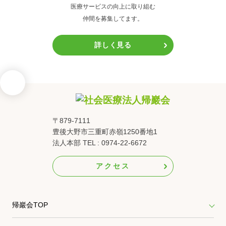
医療サービスの向上に取り組む
仲間を募集してます。
詳しく見る
〒879-7111
豊後大野市三重町赤嶺1250番地1
法人本部 TEL : 0974-22-6672
アクセス
帰巖会TOP