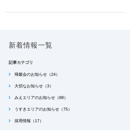
新着情報一覧
記事カテゴリ
帰巖会のお知らせ（24）
大切なお知らせ（3）
みえエリアのお知らせ（88）
うすきエリアのお知らせ（75）
採用情報（17）