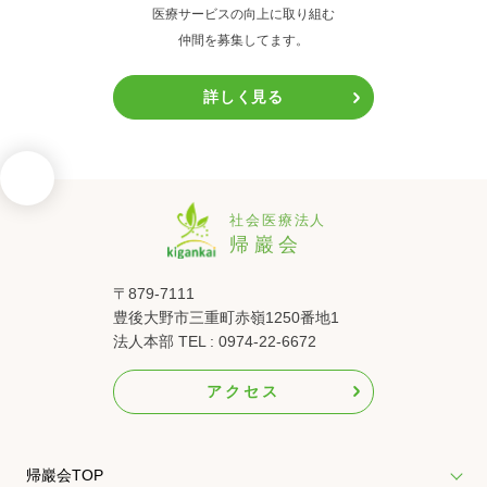
医療サービスの向上に取り組む
仲間を募集してます。
詳しく見る
〒879-7111
豊後大野市三重町赤嶺1250番地1
法人本部 TEL : 0974-22-6672
アクセス
帰巖会TOP